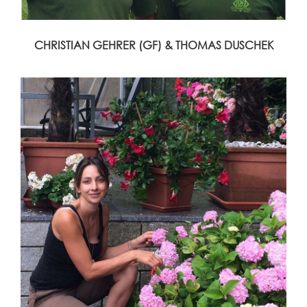
CHRISTIAN GEHRER (GF) & THOMAS DUSCHEK