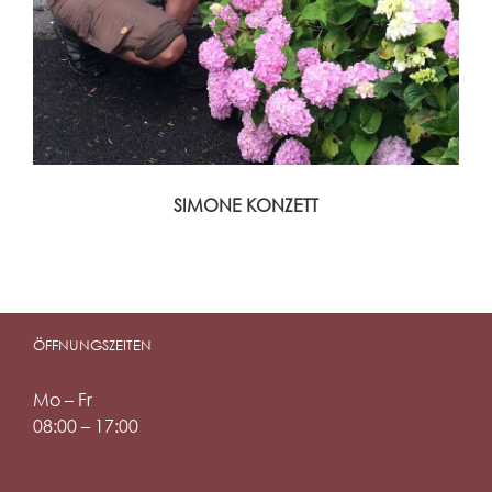
SIMONE KONZETT
ÖFFNUNGSZEITEN
Mo – Fr
08:00 – 17:00